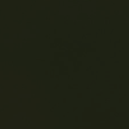
Player