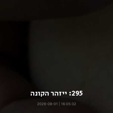
295: ייזהר הקונה
16:05:32 | 2026-08-01