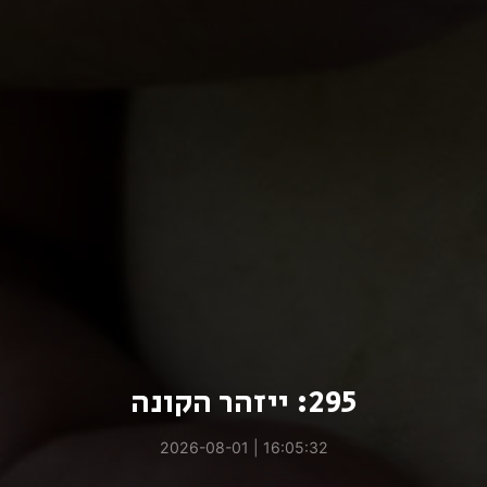
295: ייזהר הקונה
16:05:32 | 2026-08-01