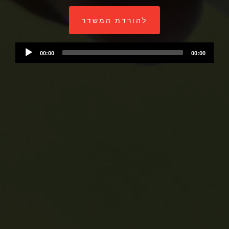
להורדת המשדר
Audio
00:00
00:00
Player