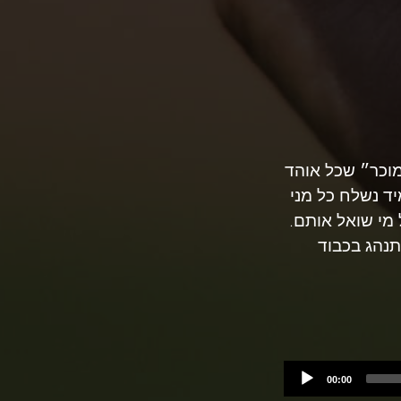
מוכר״ שכל אוהד
ד נשלח כל מני
 מי שואל אותם.
נהג בכבוד
00:00