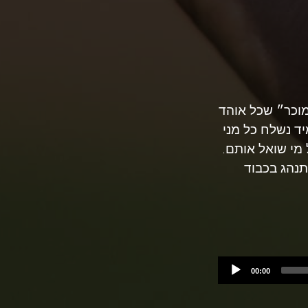
מוכר״ שכל אוהד
ד נשלח כל מני
 מי שואל אותם.
נהג בכבוד
00:00