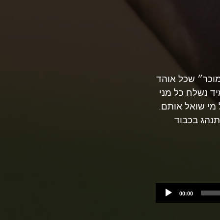
מוכר״ שכל אוהד
ד נשלח כל מני
 מי שואל אותם.
נהג בכבוד
00:00